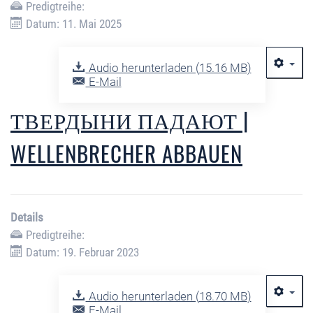
Predigtreihe:
Datum: 11. Mai 2025
Audio herunterladen (
15.16 MB
)
E-Mail
ТВЕРДЫНИ ПАДАЮТ |
WELLENBRECHER ABBAUEN
Details
Predigtreihe:
Datum: 19. Februar 2023
Audio herunterladen (
18.70 MB
)
E-Mail