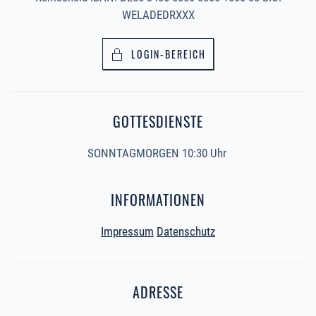
WELADEDRXXX
LOGIN-BEREICH
GOTTESDIENSTE
SONNTAGMORGEN 10:30 Uhr
INFORMATIONEN
Impressum
Datenschutz
ADRESSE