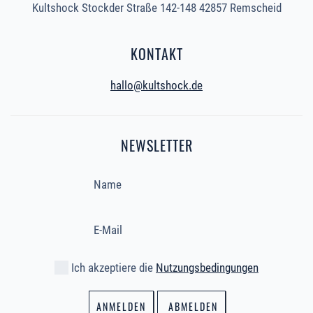
Kultshock Stockder Straße 142-148 42857 Remscheid
KONTAKT
hallo@kultshock.de
NEWSLETTER
Ich akzeptiere die
Nutzungsbedingungen