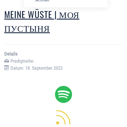
MEINE WÜSTE | МОЯ
ПУСТЫНЯ
Details
Predigtreihe:
Datum: 18. September 2022