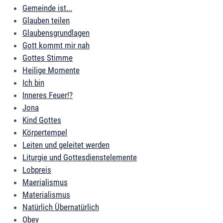
Gemeinde ist...
Glauben teilen
Glaubensgrundlagen
Gott kommt mir nah
Gottes Stimme
Heilige Momente
Ich bin
Inneres Feuer!?
Jona
Kind Gottes
Körpertempel
Leiten und geleitet werden
Liturgie und Gottesdienstelemente
Lobpreis
Maerialismus
Materialismus
Natürlich Übernatürlich
Obey