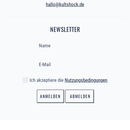
hallo@kultshock.de
NEWSLETTER
Ich akzeptiere die
Nutzungsbedingungen