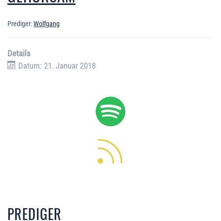
Prediger:
Wolfgang
Details
Datum: 21. Januar 2018
PREDIGER