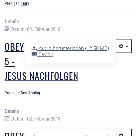
Prediger:
Ferry
Details
Datum: 04. Februar 2018
OBEY
Audio herunterladen (
12.50 MB
)
E-Mail
5 -
JESUS NACHFOLGEN
Prediger:
Ben Abbing
Details
Datum: 02. Februar 2018