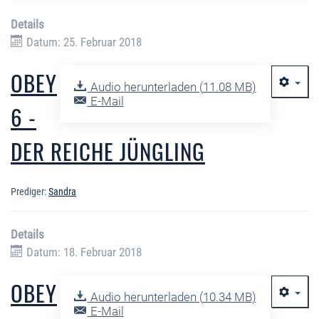
Details
Datum: 25. Februar 2018
OBEY
Audio herunterladen (
11.08 MB
)
E-Mail
6 -
DER REICHE JÜNGLING
Prediger:
Sandra
Details
Datum: 18. Februar 2018
OBEY
Audio herunterladen (
10.34 MB
)
E-Mail