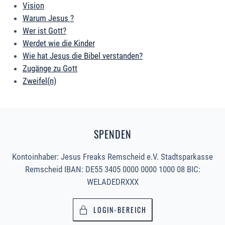
Vision
Warum Jesus ?
Wer ist Gott?
Werdet wie die Kinder
Wie hat Jesus die Bibel verstanden?
Zugänge zu Gott
Zweifel(n)
SPENDEN
Kontoinhaber: Jesus Freaks Remscheid e.V. Stadtsparkasse
Remscheid IBAN: DE55 3405 0000 0000 1000 08 BIC:
WELADEDRXXX
LOGIN-BEREICH