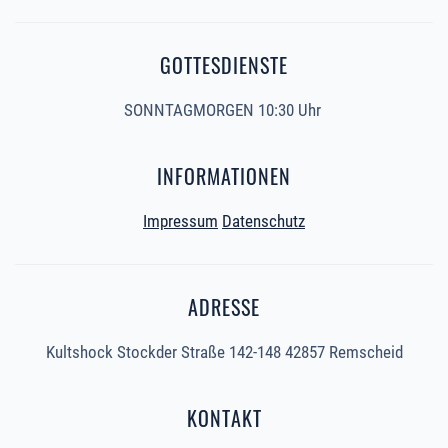
GOTTESDIENSTE
SONNTAGMORGEN 10:30 Uhr
INFORMATIONEN
Impressum
Datenschutz
ADRESSE
Kultshock Stockder Straße 142-148 42857 Remscheid
KONTAKT