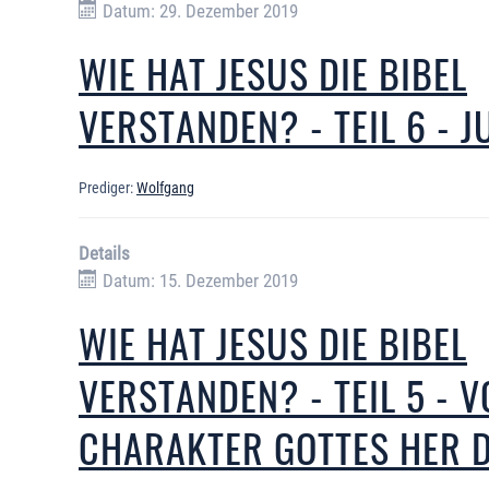
Datum: 29. Dezember 2019
WIE HAT JESUS DIE BIBEL
VERSTANDEN? - TEIL 6 - J
Prediger:
Wolfgang
Details
Datum: 15. Dezember 2019
WIE HAT JESUS DIE BIBEL
VERSTANDEN? - TEIL 5 - 
CHARAKTER GOTTES HER 