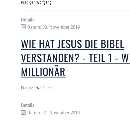
Prediger:
Wolfgang
Details
Datum: 03. November 2019
WIE HAT JESUS DIE BIBEL
VERSTANDEN? - TEIL 1 - 
MILLIONÄR
Prediger:
Wolfgang
Details
Datum: 01. November 2019