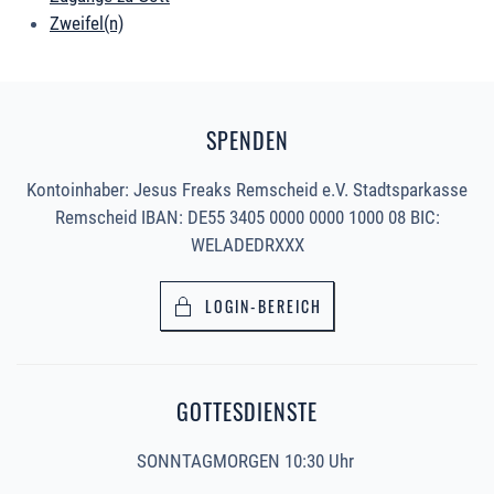
Zweifel(n)
SPENDEN
Kontoinhaber: Jesus Freaks Remscheid e.V. Stadtsparkasse
Remscheid IBAN: DE55 3405 0000 0000 1000 08 BIC:
WELADEDRXXX
LOGIN-BEREICH
GOTTESDIENSTE
SONNTAGMORGEN 10:30 Uhr