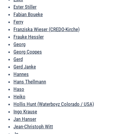
Ester Stiller
Fabian Boueke
Ferry
Franziska Wieser (CREDO-Kirche)
Frauke Hessler
Georg
Georg Coppes
Gerd
Gerd Janke
Hannes
Hans Thellmann
Haso
Heiko
Hollis Hunt (Waterboyz Colorado / USA)
Ingo Krause
Jan Hanser
Jean-Christoph Witt