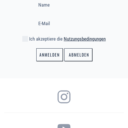
Ich akzeptiere die
Nutzungsbedingungen