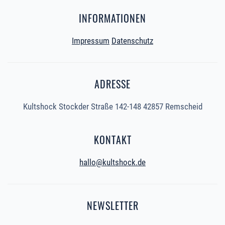
INFORMATIONEN
Impressum
Datenschutz
ADRESSE
Kultshock Stockder Straße 142-148 42857 Remscheid
KONTAKT
hallo@kultshock.de
NEWSLETTER