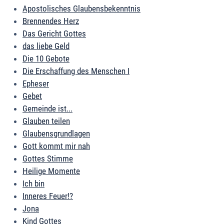
Apostolisches Glaubensbekenntnis
Brennendes Herz
Das Gericht Gottes
das liebe Geld
Die 10 Gebote
Die Erschaffung des Menschen I
Epheser
Gebet
Gemeinde ist...
Glauben teilen
Glaubensgrundlagen
Gott kommt mir nah
Gottes Stimme
Heilige Momente
Ich bin
Inneres Feuer!?
Jona
Kind Gottes