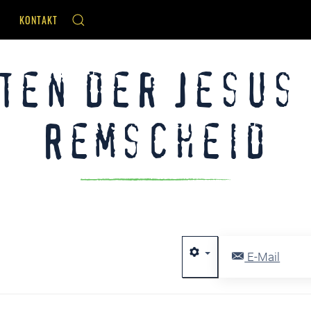
KONTAKT
ten der Jesus
Remscheid
E-Mail