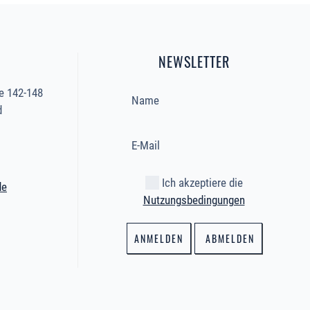
NEWSLETTER
e 142-148
d
Ich akzeptiere die
de
Nutzungsbedingungen