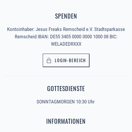
SPENDEN
Kontoinhaber: Jesus Freaks Remscheid e.V. Stadtsparkasse
Remscheid IBAN: DE55 3405 0000 0000 1000 08 BIC:
WELADEDRXXX
LOGIN-BEREICH
GOTTESDIENSTE
SONNTAGMORGEN 10:30 Uhr
INFORMATIONEN