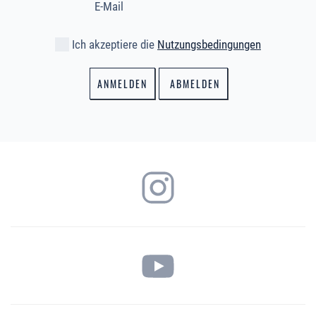
Ich akzeptiere die
Nutzungsbedingungen