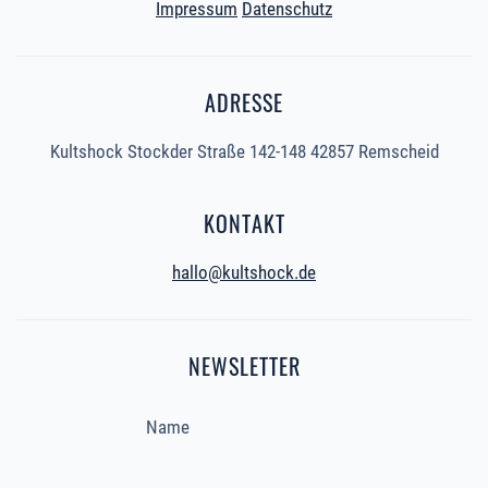
Impressum
Datenschutz
ADRESSE
Kultshock Stockder Straße 142-148 42857 Remscheid
KONTAKT
hallo@kultshock.de
NEWSLETTER