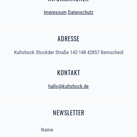
Impressum
Datenschutz
ADRESSE
Kultshock Stockder Straße 142-148 42857 Remscheid
KONTAKT
hallo@kultshock.de
NEWSLETTER