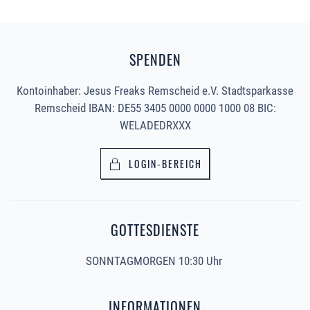
SPENDEN
Kontoinhaber: Jesus Freaks Remscheid e.V. Stadtsparkasse
Remscheid IBAN: DE55 3405 0000 0000 1000 08 BIC:
WELADEDRXXX
LOGIN-BEREICH
GOTTESDIENSTE
SONNTAGMORGEN 10:30 Uhr
INFORMATIONEN