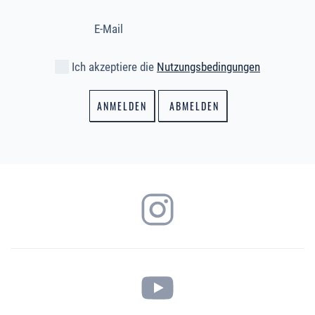
Ich akzeptiere die
Nutzungsbedingungen