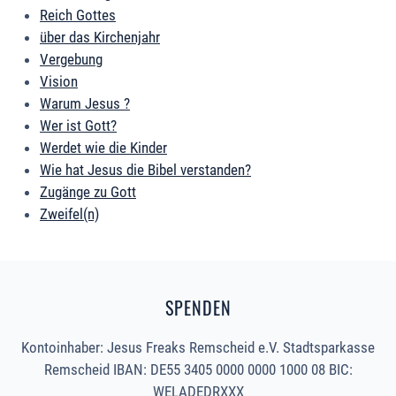
Reich Gottes
über das Kirchenjahr
Vergebung
Vision
Warum Jesus ?
Wer ist Gott?
Werdet wie die Kinder
Wie hat Jesus die Bibel verstanden?
Zugänge zu Gott
Zweifel(n)
SPENDEN
Kontoinhaber: Jesus Freaks Remscheid e.V. Stadtsparkasse
Remscheid IBAN: DE55 3405 0000 0000 1000 08 BIC:
WELADEDRXXX