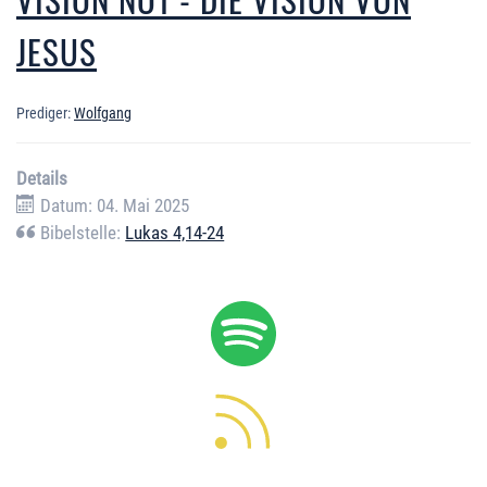
JESUS
Prediger:
Wolfgang
Details
Datum: 04. Mai 2025
Bibelstelle:
Lukas 4,14-24