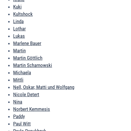
Kuki
Kultshock
Linda
Lothar
Lukas
Marlene Bauer
Martin
Martin Göttlich
Martin Scharnowski
Michaela
Mittli
Nell, Oskar, Matti und Wolfgang
Nicole Detert
Nina
Norbert Kemmesis
Paddy
Paul Witt