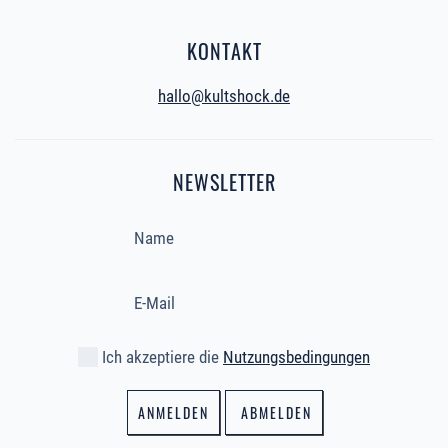
KONTAKT
hallo@kultshock.de
NEWSLETTER
Ich akzeptiere die
Nutzungsbedingungen