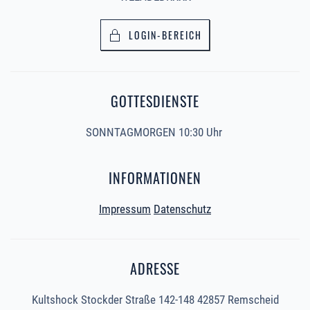
LOGIN-BEREICH
GOTTESDIENSTE
SONNTAGMORGEN 10:30 Uhr
INFORMATIONEN
Impressum
Datenschutz
ADRESSE
Kultshock Stockder Straße 142-148 42857 Remscheid