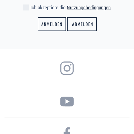
Ich akzeptiere die
Nutzungsbedingungen