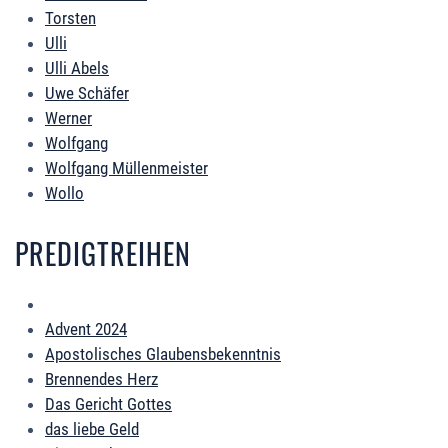
Torsten
Ulli
Ulli Abels
Uwe Schäfer
Werner
Wolfgang
Wolfgang Müllenmeister
Wollo
PREDIGTREIHEN
Advent 2024
Apostolisches Glaubensbekenntnis
Brennendes Herz
Das Gericht Gottes
das liebe Geld