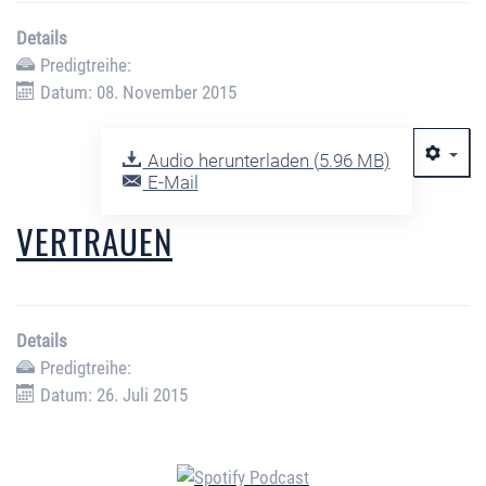
Details
Predigtreihe:
Datum: 08. November 2015
Audio herunterladen (
5.96 MB
)
E-Mail
VERTRAUEN
Details
Predigtreihe:
Datum: 26. Juli 2015