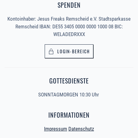
SPENDEN
Kontoinhaber: Jesus Freaks Remscheid e.V. Stadtsparkasse
Remscheid IBAN: DE55 3405 0000 0000 1000 08 BIC:
WELADEDRXXX
LOGIN-BEREICH
GOTTESDIENSTE
SONNTAGMORGEN 10:30 Uhr
INFORMATIONEN
Impressum
Datenschutz