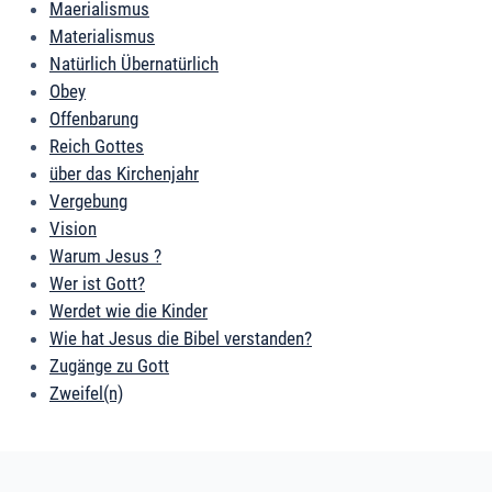
Maerialismus
Materialismus
Natürlich Übernatürlich
Obey
Offenbarung
Reich Gottes
über das Kirchenjahr
Vergebung
Vision
Warum Jesus ?
Wer ist Gott?
Werdet wie die Kinder
Wie hat Jesus die Bibel verstanden?
Zugänge zu Gott
Zweifel(n)