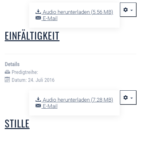
Audio herunterladen (
5.56 MB
)
E-Mail
EINFÄLTIGKEIT
Details
Predigtreihe:
Datum: 24. Juli 2016
Audio herunterladen (
7.28 MB
)
E-Mail
STILLE