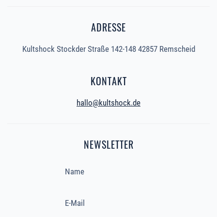
ADRESSE
Kultshock Stockder Straße 142-148 42857 Remscheid
KONTAKT
hallo@kultshock.de
NEWSLETTER