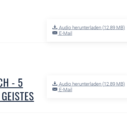
Audio herunterladen (
12.89 MB
)
E-Mail
H - 5
Audio herunterladen (
12.89 MB
)
E-Mail
 GEISTES