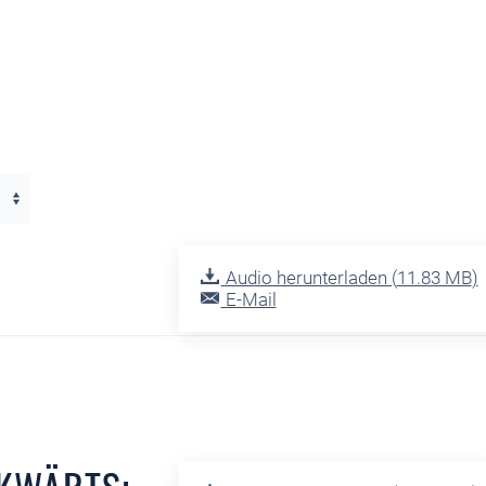
Audio herunterladen (
11.83 MB
)
E-Mail