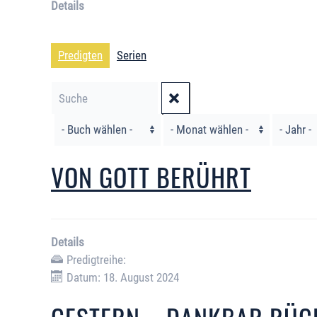
Details
Predigten
Serien
Filter
VON GOTT BERÜHRT
Details
Predigtreihe:
Datum: 18. August 2024