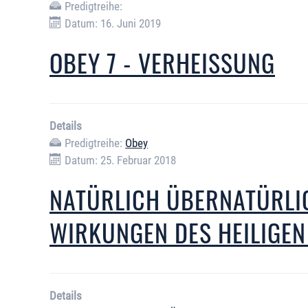
Predigtreihe:
Datum: 16. Juni 2019
OBEY 7 - VERHEISSUNG
Details
Predigtreihe:
Obey
Datum: 25. Februar 2018
NATÜRLICH ÜBERNATÜRLIC
WIRKUNGEN DES HEILIGEN
Details