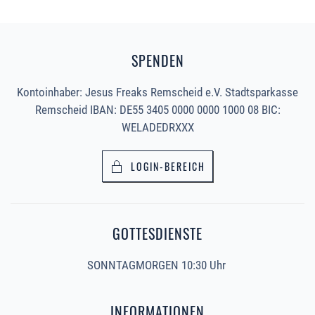
SPENDEN
Kontoinhaber: Jesus Freaks Remscheid e.V. Stadtsparkasse
Remscheid IBAN: DE55 3405 0000 0000 1000 08 BIC:
WELADEDRXXX
LOGIN-BEREICH
GOTTESDIENSTE
SONNTAGMORGEN 10:30 Uhr
INFORMATIONEN