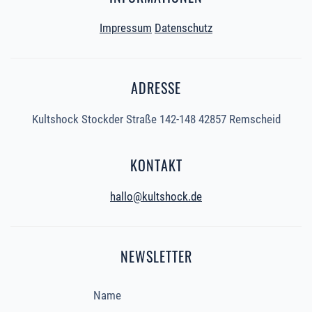
Impressum
Datenschutz
ADRESSE
Kultshock Stockder Straße 142-148 42857 Remscheid
KONTAKT
hallo@kultshock.de
NEWSLETTER