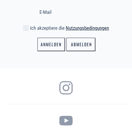
Ich akzeptiere die
Nutzungsbedingungen