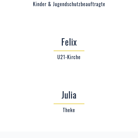
Kinder & Jugendschutzbeauftragte
Felix
U21-Kirche
Julia
Theke