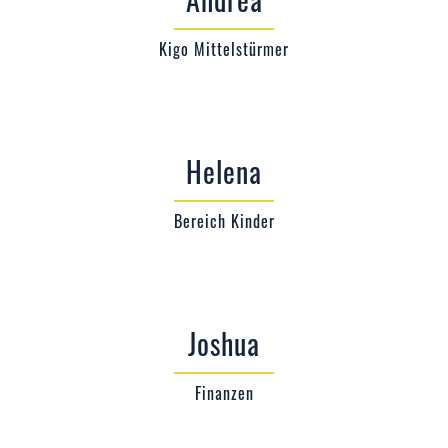
Kigo Mittelstürmer
Helena
Bereich Kinder
Joshua
Finanzen