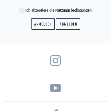
Ich akzeptiere die
Nutzungsbedingungen