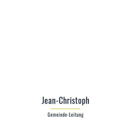
Jean-Christoph
Gemeinde-Leitung