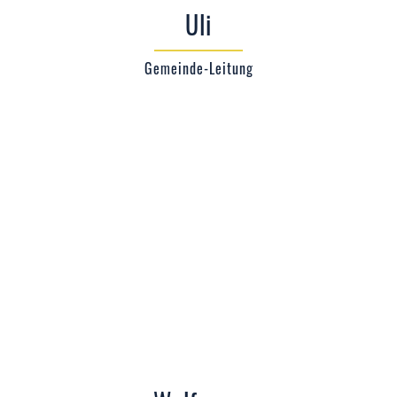
Uli
Gemeinde-Leitung