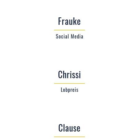
Frauke
Social Media
Chrissi
Lobpreis
Clause