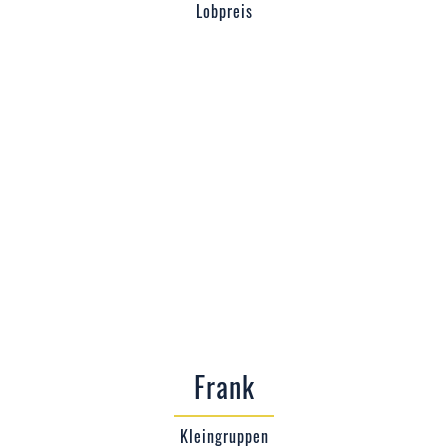
Lobpreis
Frank
Kleingruppen