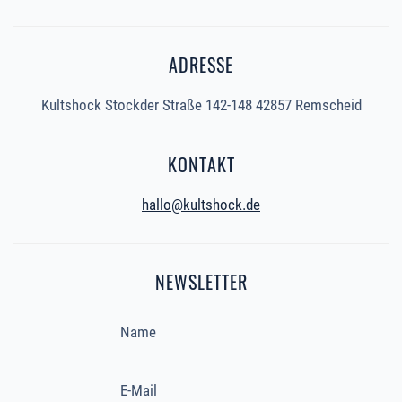
ADRESSE
Kultshock Stockder Straße 142-148 42857 Remscheid
KONTAKT
hallo@kultshock.de
NEWSLETTER