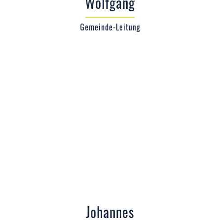
Wolfgang
Gemeinde-Leitung
Johannes