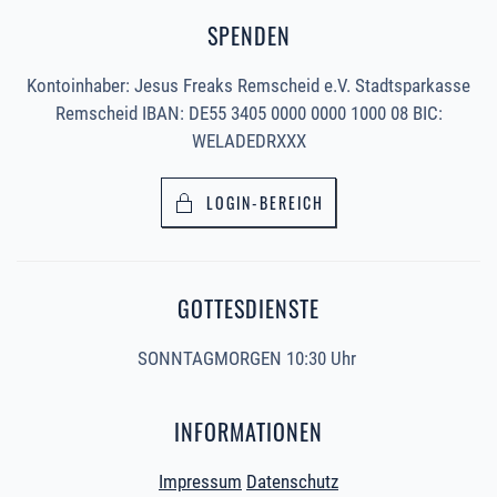
SPENDEN
Kontoinhaber: Jesus Freaks Remscheid e.V. Stadtsparkasse
Remscheid IBAN: DE55 3405 0000 0000 1000 08 BIC:
WELADEDRXXX
LOGIN-BEREICH
GOTTESDIENSTE
SONNTAGMORGEN 10:30 Uhr
INFORMATIONEN
Impressum
Datenschutz