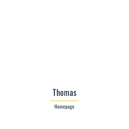
Thomas
Homepage