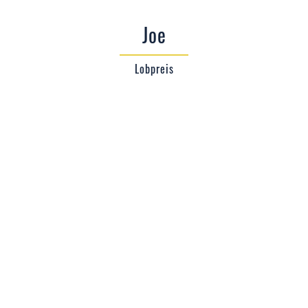
Joe
Lobpreis