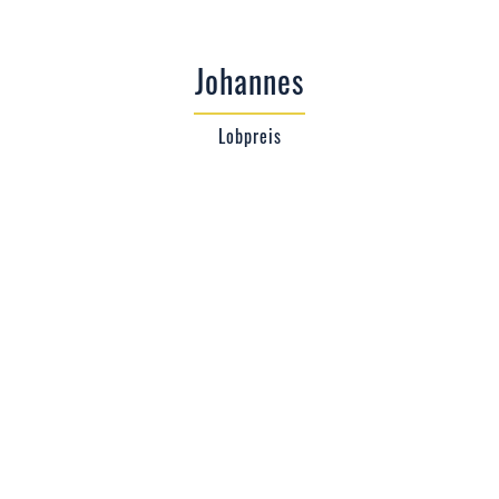
Johannes
Lobpreis