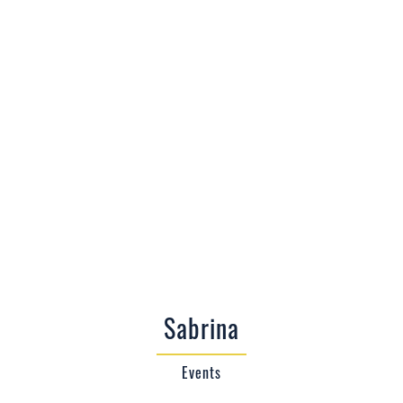
Sabrina
Events