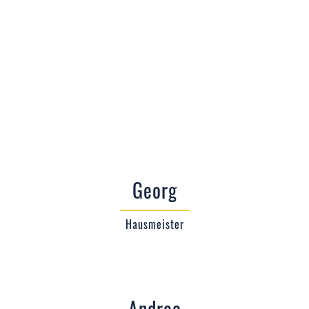
Georg
Hausmeister
Andrea