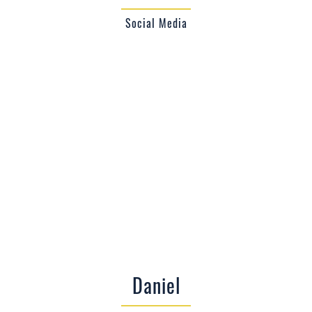
Social Media
Daniel