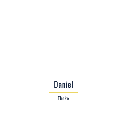
Daniel
Theke