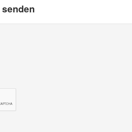
d senden